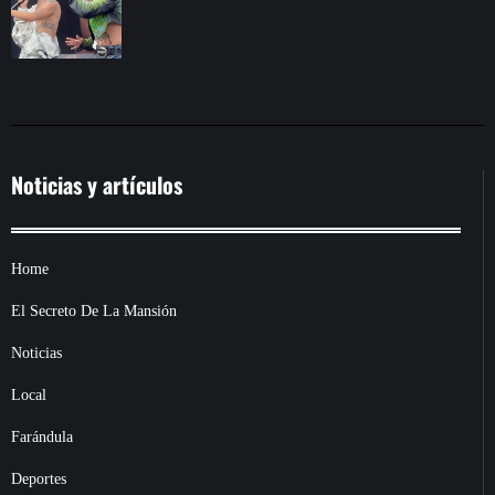
Noticias y artículos
Home
El Secreto De La Mansión
Noticias
Local
Farándula
Deportes