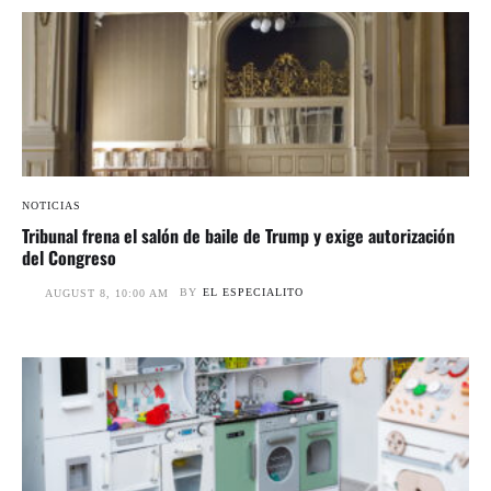
NOTICIAS
Tribunal frena el salón de baile de Trump y exige autorización
del Congreso
BY
EL ESPECIALITO
AUGUST 8, 10:00 AM