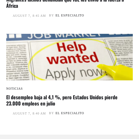
África
BY
EL ESPECIALITO
AUGUST 7, 8:45 AM
NOTICIAS
El desempleo baja al 4,1 %, pero Estados Unidos pierde
23.000 empleos en julio
BY
EL ESPECIALITO
AUGUST 7, 8:40 AM