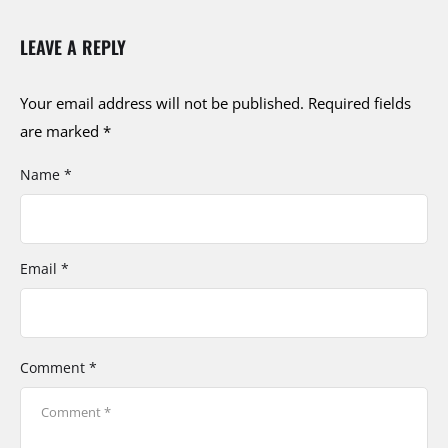
LEAVE A REPLY
Your email address will not be published.
Required fields
are marked
*
Name *
Email *
Comment *