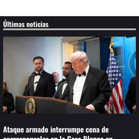
Últimas noticias
Ataque armado interrumpe cena de
corresponsales en la Casa Blanca en