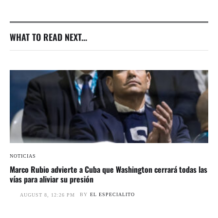
WHAT TO READ NEXT...
NOTICIAS
Marco Rubio advierte a Cuba que Washington cerrará todas las
vías para aliviar su presión
BY
EL ESPECIALITO
AUGUST 8, 12:26 PM