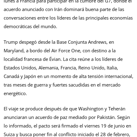
lunes a Francia para participar en la cumbre del G7, donde el
acuerdo anunciado con Irán dominará buena parte de las
conversaciones entre los líderes de las principales economías
democráticas del mundo.
Trump despegó desde la Base Conjunta Andrews, en
Maryland, a bordo del Air Force One, con destino a la
localidad francesa de Évian. La cita reúne a los líderes de
Estados Unidos, Alemania, Francia, Reino Unido, Italia,
Canadá y Japón en un momento de alta tensión internacional,
tras meses de guerra y fuertes sacudidas en el mercado
energético.
El viaje se produce después de que Washington y Teherán
anunciaran un acuerdo de paz mediado por Pakistán. Según
lo informado, el pacto será firmado el viernes 19 de junio en
Suiza y busca poner fin al conflicto iniciado el 28 de febrero,