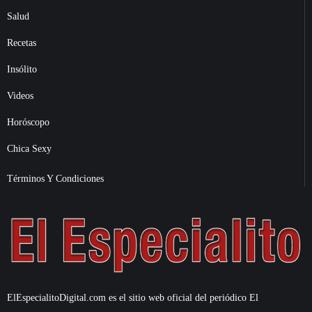
Salud
Recetas
Insólito
Videos
Horóscopo
Chica Sexy
Términos Y Condiciones
ElEspecialitoDigital.com es el sitio web oficial del periódico El