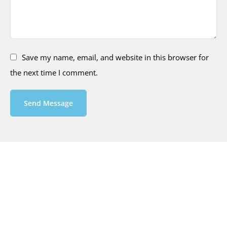
Save my name, email, and website in this browser for
the next time I comment.
Send Message