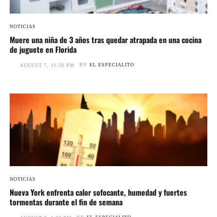
NOTICIAS
Muere una niña de 3 años tras quedar atrapada en una cocina
de juguete en Florida
BY
EL ESPECIALITO
AUGUST 7, 11:30 PM
NOTICIAS
Nueva York enfrenta calor sofocante, humedad y fuertes
tormentas durante el fin de semana