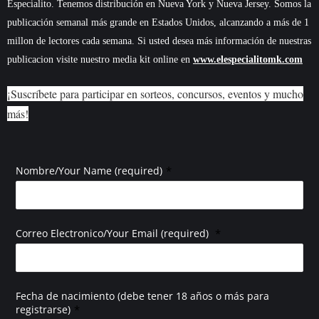
Especialito. Tenemos distribución en Nueva York y Nueva Jersey. Somos la
publicación semanal más grande en Estados Unidos, alcanzando a más de 1
millon de lectores cada semana. Si usted desea más información de nuestras
publicacion visite nuestro media kit online en
www.elespecialitomk.com
¡Suscríbete para participar en sorteos, concursos, eventos y mucho
más!
*
Nombre/Your Name (required)
*
Correo Electronico/Your Email (required)
Fecha de nacimiento (debe tener 18 años o más para
*
registrarse)