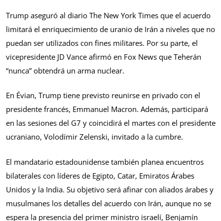
Trump aseguró al diario The New York Times que el acuerdo
limitará el enriquecimiento de uranio de Irán a niveles que no
puedan ser utilizados con fines militares. Por su parte, el
vicepresidente JD Vance afirmó en Fox News que Teherán
“nunca” obtendrá un arma nuclear.
En Évian, Trump tiene previsto reunirse en privado con el
presidente francés, Emmanuel Macron. Además, participará
en las sesiones del G7 y coincidirá el martes con el presidente
ucraniano, Volodímir Zelenski, invitado a la cumbre.
El mandatario estadounidense también planea encuentros
bilaterales con líderes de Egipto, Catar, Emiratos Árabes
Unidos y la India. Su objetivo será afinar con aliados árabes y
musulmanes los detalles del acuerdo con Irán, aunque no se
espera la presencia del primer ministro israelí, Benjamín