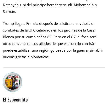
Netanyahu, ni del príncipe heredero saudí, Mohamed bin
Salmán.
Trump llega a Francia después de asistir a una velada de
combates de la UFC celebrada en los jardines de la Casa
Blanca por su cumpleaños 80. Pero en el G7, el foco será
otro: convencer a sus aliados de que el acuerdo con Irán
puede estabilizar una región golpeada por la guerra, sin abrir
nuevas grietas diplomáticas.
El Especialito