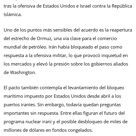
tras la ofensiva de Estados Unidos e Israel contra la República
Islámica.
Uno de los puntos más sensibles del acuerdo es la reapertura
del estrecho de Ormuz, una vía clave para el comercio
mundial de petróleo. Irán había bloqueado el paso como
respuesta a la ofensiva militar, lo que provocó inquietud en
los mercados y elevó la presión sobre los gobiernos aliados
de Washington.
El pacto también contempla el levantamiento del bloqueo
marítimo impuesto por Estados Unidos desde abril a los
puertos iraníes. Sin embargo, todavía quedan preguntas
importantes sin respuesta. Entre ellas figuran el futuro del
programa nuclear iraní y el posible desbloqueo de miles de
millones de dólares en fondos congelados.