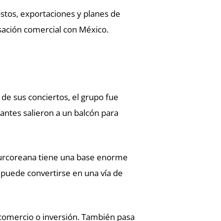
stos, exportaciones y planes de
rsación comercial con México.
 de sus conciertos, el grupo fue
antes salieron a un balcón para
surcoreana tiene una base enorme
puede convertirse en una vía de
 comercio o inversión. También pasa