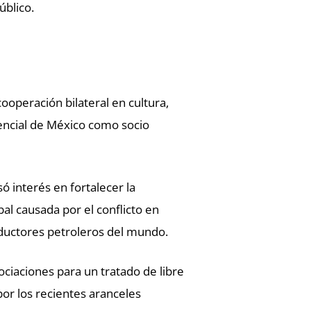
úblico.
ooperación bilateral en cultura,
encial de México como socio
 interés en fortalecer la
al causada por el conflicto en
oductores petroleros del mundo.
ociaciones para un tratado de libre
or los recientes aranceles