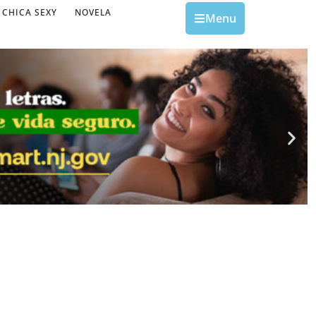
CHICA SEXY
NOVELA
Menu