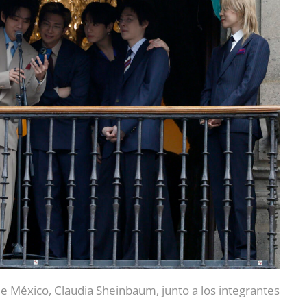
 México, Claudia Sheinbaum, junto a los integrantes