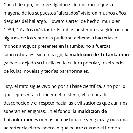
Con el tiempo, los investigadores demostraron que la
mayoría de los supuestos “afectados” vivieron muchos años
después del hallazgo. Howard Carter, de hecho, murió en
1939, 17 años más tarde. Estudios posteriores sugirieron que
algunos de los síntomas pudieron deberse a bacterias o
mohos antiguos presentes en la tumba, no a fuerzas
sobrenaturales. Sin embargo, la
maldición de Tutankamón
ya había dejado su huella en la cultura popular, inspirando
películas, novelas y teorías paranormales.
Hoy, el mito sigue vivo no por su base científica, sino por lo
que representa: el poder del misterio, el temor a lo
desconocido y el respeto hacia las civilizaciones que aún nos
superan en enigmas. En el fondo, la
maldición de
Tutankamón
es menos una historia de venganza y más una
advertencia eterna sobre lo que ocurre cuando el hombre