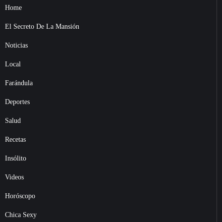
Home
El Secreto De La Mansión
Noticias
Local
Farándula
Deportes
Salud
Recetas
Insólito
Videos
Horóscopo
Chica Sexy