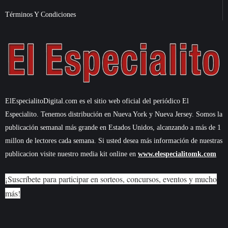
Términos Y Condiciones
ElEspecialitoDigital.com es el sitio web oficial del periódico El
Especialito. Tenemos distribución en Nueva York y Nueva Jersey. Somos la
publicación semanal más grande en Estados Unidos, alcanzando a más de 1
millon de lectores cada semana. Si usted desea más información de nuestras
publicacion visite nuestro media kit online en
www.elespecialitomk.com
¡Suscríbete para participar en sorteos, concursos, eventos y mucho
más!