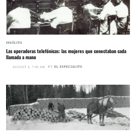
INSÓLITO
Las operadoras telefónicas: las mujeres que conectaban cada
llamada a mano
BY
EL ESPECIALITO
AUGUST 4, 7:00 AM