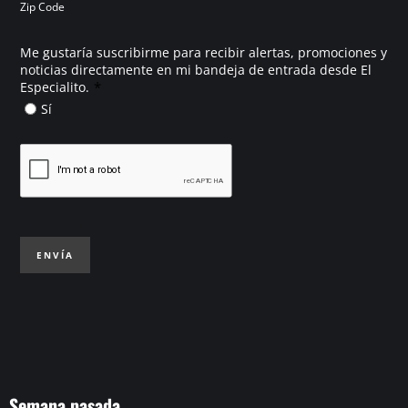
Zip Code
Me gustaría suscribirme para recibir alertas, promociones y
noticias directamente en mi bandeja de entrada desde El
*
Especialito.
Sí
ENVÍA
Semana pasada