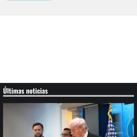
Últimas noticias