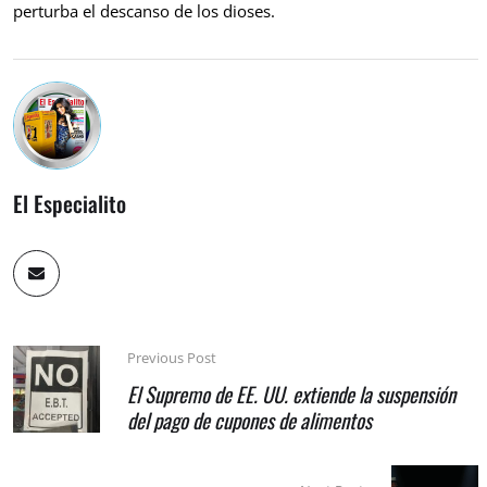
perturba el descanso de los dioses.
El Especialito
Previous Post
El Supremo de EE. UU. extiende la suspensión
del pago de cupones de alimentos