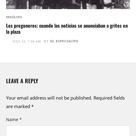
INSÓLITO
Los pregoneros: cuando las noticias se anunciaban a gritos en
la plaza
BY
EL ESPECIALITO
JULY 31, 7:00 AM
LEAVE A REPLY
Your email address will not be published.
Required fields
are marked
*
Name *