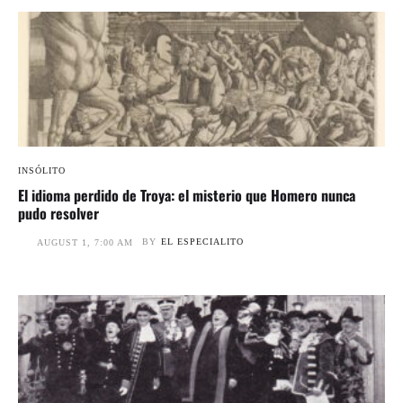
INSÓLITO
El idioma perdido de Troya: el misterio que Homero nunca
pudo resolver
BY
EL ESPECIALITO
AUGUST 1, 7:00 AM