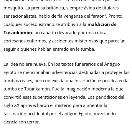
mosquito. La prensa británica, siempre ávida de titulares
sensacionalistas, habló de “la venganza del faraón”. Pronto,
cualquier suceso extraño se atribuyó a la
maldición de
Tutankamón
: un canario devorado por una cobra,
cortesanos enfermos, y accidentes misteriosos que parecían
seguir a quienes habían entrado en la tumba.
La idea no era nueva. En los textos funerarios del Antiguo
Egipto se mencionaban advertencias destinadas a proteger las
tumbas reales, pero no existía una inscripción específica en la
tumba de Tutankamón. Fue la imaginación moderna la que
convirtió esas supersticiones en leyenda. Los periódicos del
siglo XX aprovecharon el misterio para alimentar la
fascinación occidental por el antiguo Egipto, mezclando
ciencia con terror.