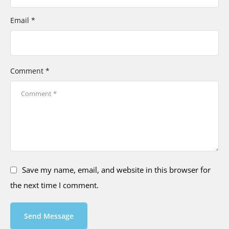
Email *
Comment *
Save my name, email, and website in this browser for
the next time I comment.
Send Message