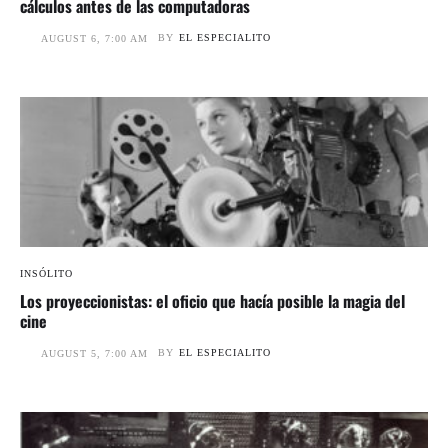
cálculos antes de las computadoras
BY
EL ESPECIALITO
AUGUST 6, 7:00 AM
INSÓLITO
Los proyeccionistas: el oficio que hacía posible la magia del
cine
BY
EL ESPECIALITO
AUGUST 5, 7:00 AM