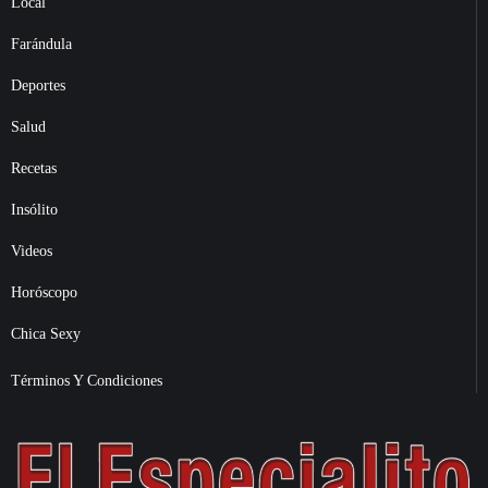
Local
Farándula
Deportes
Salud
Recetas
Insólito
Videos
Horóscopo
Chica Sexy
Términos Y Condiciones