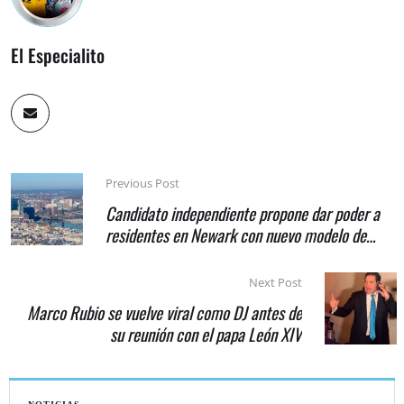
El Especialito
Previous Post
Candidato independiente propone dar poder a
residentes en Newark con nuevo modelo de
gobierno
Next Post
Marco Rubio se vuelve viral como DJ antes de
su reunión con el papa León XIV