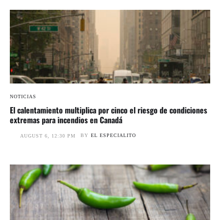
NOTICIAS
El calentamiento multiplica por cinco el riesgo de condiciones
extremas para incendios en Canadá
BY
EL ESPECIALITO
AUGUST 6, 12:30 PM