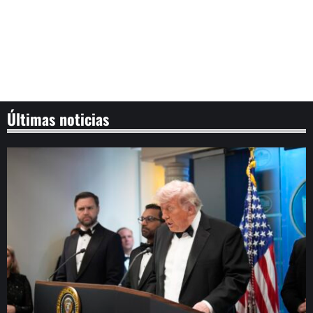
Últimas noticias