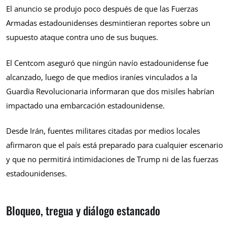
El anuncio se produjo poco después de que las Fuerzas
Armadas estadounidenses desmintieran reportes sobre un
supuesto ataque contra uno de sus buques.
El Centcom aseguró que ningún navío estadounidense fue
alcanzado, luego de que medios iraníes vinculados a la
Guardia Revolucionaria informaran que dos misiles habrían
impactado una embarcación estadounidense.
Desde Irán, fuentes militares citadas por medios locales
afirmaron que el país está preparado para cualquier escenario
y que no permitirá intimidaciones de Trump ni de las fuerzas
estadounidenses.
Bloqueo, tregua y diálogo estancado