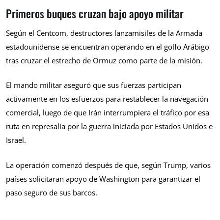
Primeros buques cruzan bajo apoyo militar
Según el Centcom, destructores lanzamisiles de la Armada
estadounidense se encuentran operando en el golfo Arábigo
tras cruzar el estrecho de Ormuz como parte de la misión.
El mando militar aseguró que sus fuerzas participan
activamente en los esfuerzos para restablecer la navegación
comercial, luego de que Irán interrumpiera el tráfico por esa
ruta en represalia por la guerra iniciada por Estados Unidos e
Israel.
La operación comenzó después de que, según Trump, varios
países solicitaran apoyo de Washington para garantizar el
paso seguro de sus barcos.