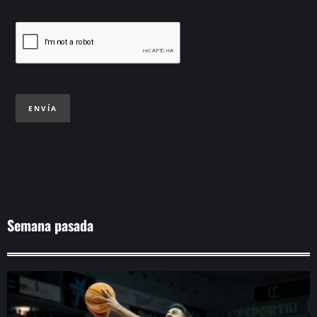
ENVÍA
Semana pasada