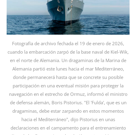
Fotografía de archivo fechada el 19 de enero de 2026,
cuando la embarcación zarpó de la base naval de Kiel-Wik,
en el norte de Alemania. Un dragaminas de la Marina de
Alemania partió este lunes hacia el mar Mediterráneo,
donde permanecerá hasta que se concrete su posible
participación en una eventual misión para proteger la
navegación en el estrecho de Ormuz, informó el ministro
de defensa alemán, Boris Pistorius. "El 'Fulda', que es un
dragaminas, debe estar zarpando en estos momentos
hacia el Mediterráneo", dijo Pistorius en unas
declaraciones en el campamento para el entrenamiento