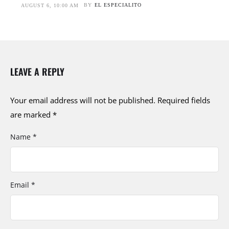
BY
EL ESPECIALITO
AUGUST 6, 10:00 AM
LEAVE A REPLY
Your email address will not be published.
Required fields
are marked
*
Name *
Email *