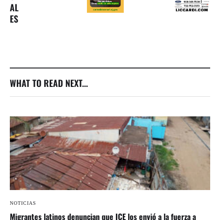
AL
ES
WHAT TO READ NEXT...
NOTICIAS
Migrantes latinos denuncian que ICE los envió a la fuerza a