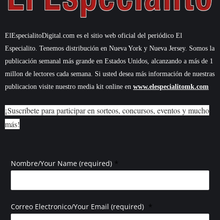
ElEspecialitoDigital.com es el sitio web oficial del periódico El
Especialito. Tenemos distribución en Nueva York y Nueva Jersey. Somos la
publicación semanal más grande en Estados Unidos, alcanzando a más de 1
millon de lectores cada semana. Si usted desea más información de nuestras
publicacion visite nuestro media kit online en
www.elespecialitomk.com
¡Suscríbete para participar en sorteos, concursos, eventos y mucho
más!
*
Nombre/Your Name (required)
*
Correo Electronico/Your Email (required)