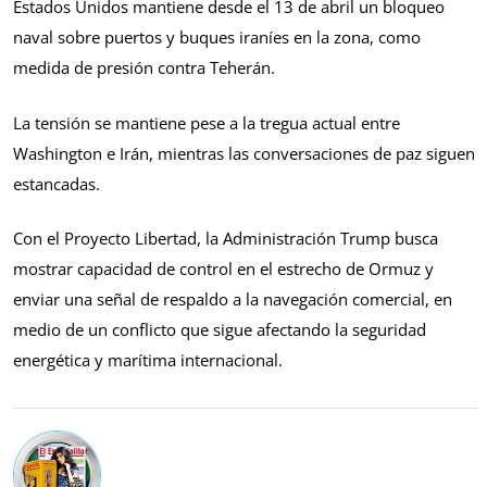
Estados Unidos mantiene desde el 13 de abril un bloqueo
naval sobre puertos y buques iraníes en la zona, como
medida de presión contra Teherán.
La tensión se mantiene pese a la tregua actual entre
Washington e Irán, mientras las conversaciones de paz siguen
estancadas.
Con el Proyecto Libertad, la Administración Trump busca
mostrar capacidad de control en el estrecho de Ormuz y
enviar una señal de respaldo a la navegación comercial, en
medio de un conflicto que sigue afectando la seguridad
energética y marítima internacional.