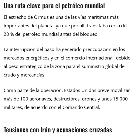
Una ruta clave para el petróleo mundial
El estrecho de Ormuz es una de las vías marítimas más
importantes del planeta, ya que por allí transitaba cerca del
20 % del petróleo mundial antes del bloqueo.
La interrupción del paso ha generado preocupación en los
mercados energéticos y en el comercio internacional, debido
al peso estratégico de la zona para el suministro global de
crudo y mercancías.
Como parte de la operación, Estados Unidos prevé movilizar
más de 100 aeronaves, destructores, drones y unos 15.000
militares, de acuerdo con el Comando Central.
Tensiones con Irán y acusaciones cruzadas