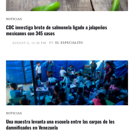
NOTICIAS
CDC investiga brote de salmonela ligado a jalapeños
mexicanos con 345 casos
BY
EL ESPECIALITO
AUGUST 6, 12:30 PM
NOTICIAS
Una maestra levanta una escuela entre las carpas de los
damnificados en Venezuela