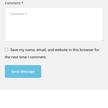
Comment *
Save my name, email, and website in this browser for
the next time I comment.
Send Message