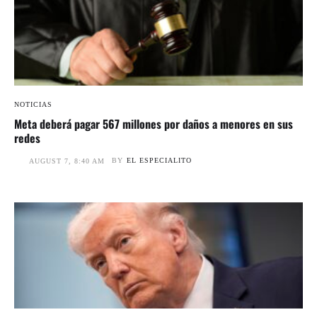
NOTICIAS
Meta deberá pagar 567 millones por daños a menores en sus
redes
BY
EL ESPECIALITO
AUGUST 7, 8:40 AM